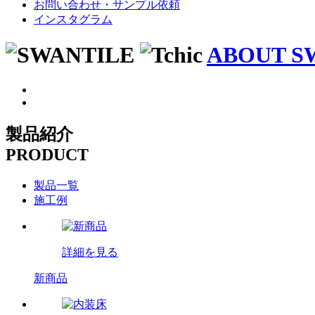
お問い合わせ・サンプル依頼
インスタグラム
ABOUT S
製品紹介
PRODUCT
製品一覧
施工例
詳細を見る
新商品