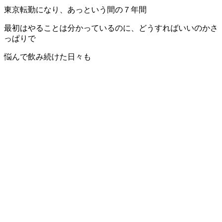
東京転勤になり、あっという間の７年間
最初はやることは分かっているのに、どうすればいいのかさ
っぱりで
悩んで飲み続けた日々も