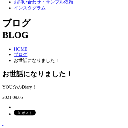
お問い合わせ・サンプル依頼
インスタグラム
ブログ
BLOG
HOME
ブログ
お世話になりました！
お世話になりました！
YOU介のDiary！
2021.09.05