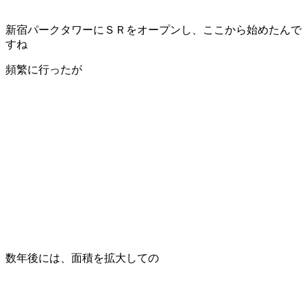
新宿パークタワーにＳＲをオープンし、ここから始めたんで
すね
頻繁に行ったが
数年後には、面積を拡大しての