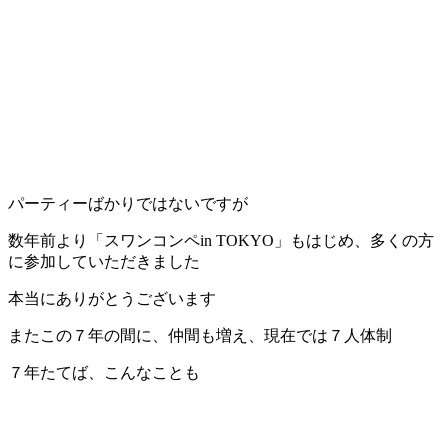
パーティーばかりではないですが
数年前より「スワンコンペin TOKYO」もはじめ、多くの方
に参加していただきました
本当にありがとうございます
またこの７年の間に、仲間も増え、現在では７人体制
７年たてば、こんなことも