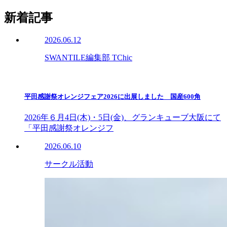
新着記事
2026.06.12
SWANTILE編集部 TChic
平田感謝祭オレンジフェア2026に出展しました 国産600角
2026年６月4日(木)・5日(金)、グランキューブ大阪にて
「平田感謝祭オレンジフ
2026.06.10
サークル活動