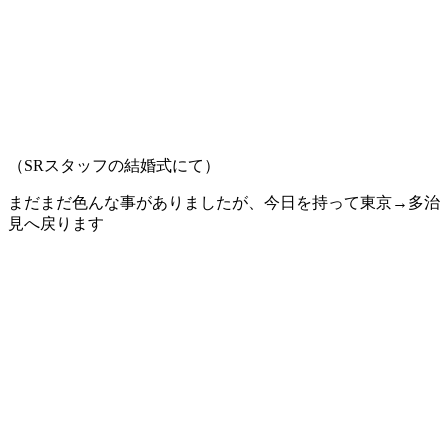
（SRスタッフの結婚式にて）
まだまだ色んな事がありましたが、今日を持って東京→多治
見へ戻ります