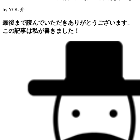
by YOU介
最後まで読んでいただきありがとうございます。
この記事は私が書きました！