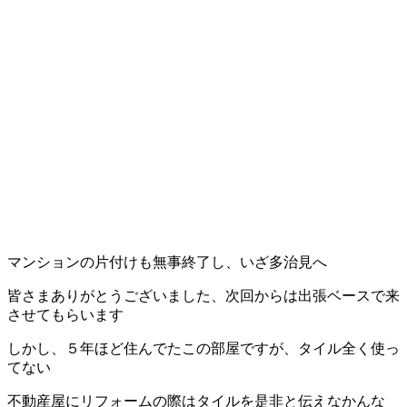
マンションの片付けも無事終了し、いざ多治見へ
皆さまありがとうございました、次回からは出張ベースで来
させてもらいます
しかし、５年ほど住んでたこの部屋ですが、タイル全く使っ
てない
不動産屋にリフォームの際はタイルを是非と伝えなかんな