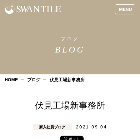
ブログ
BLOG
HOME
ブログ
伏見工場新事務所
伏見工場新事務所
2021.09.04
新入社員ブログ