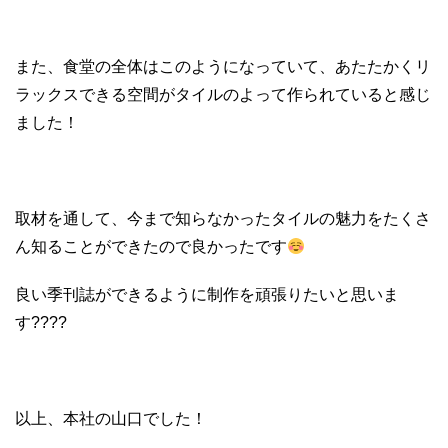
また、食堂の全体はこのようになっていて、あたたかくリ
ラックスできる空間がタイルのよって作られていると感じ
ました！
取材を通して、今まで知らなかったタイルの魅力をたくさ
ん知ることができたので良かったです
良い季刊誌ができるように制作を頑張りたいと思いま
す????
以上、本社の山口でした！