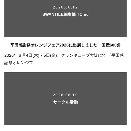
2026.06.12
SWANTILE編集部 TChic
平田感謝祭オレンジフェア2026に出展しました 国産600角
2026年６月4日(木)・5日(金)、グランキューブ大阪にて 「平田感
謝祭オレンジフ
2026.06.10
サークル活動