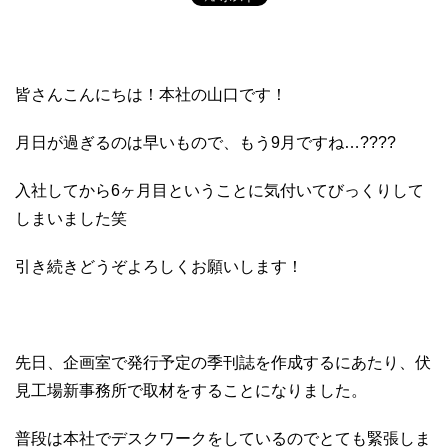
皆さんこんにちは！本社の山口です！
月日が過ぎるのは早いもので、もう9月ですね…????
入社してから6ヶ月目ということに気付いてびっくりして
しまいました笑
引き続きどうぞよろしくお願いします！
先日、企画室で発行予定の季刊誌を作成するにあたり、伏
見工場新事務所で取材をすることになりました。
普段は本社でデスクワークをしているのでとても緊張しま