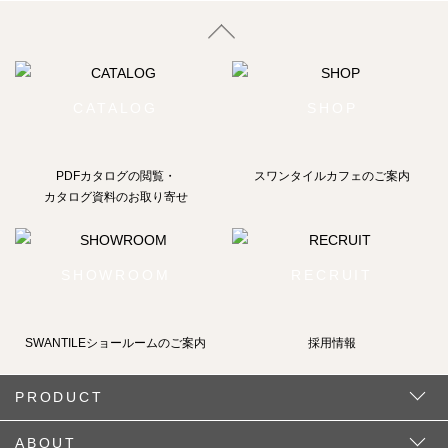
CATALOG
SHOP
PDFカタログの閲覧・
スワンタイルカフェのご案内
カタログ資料のお取り寄せ
SHOWROOM
RECRUIT
SWANTILEショールームの
ご案内
採用情報
PRODUCT
ABOUT