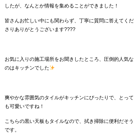
したが、なんとか情報を集めることができました！
皆さんお忙しい中にも関わらず、丁寧に質問に答えてくだ
さりありがとうございます????
お気に入りの施工場所をお聞きしたところ、圧倒的人気な
のはキッチンでした
爽やかな雰囲気のタイルがキッチンにぴったりで、とって
も可愛いですね！
こちらの黒い天板もタイルなので、拭き掃除に便利だそう
です。