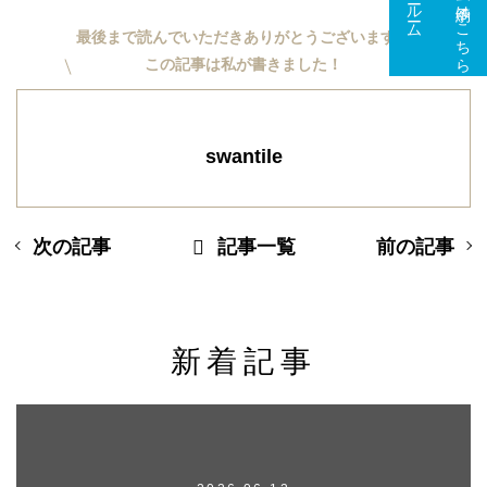
最後まで読んでいただきありがとうございます。
この記事は私が書きました！
swantile
次の記事
記事一覧
前の記事
新着記事