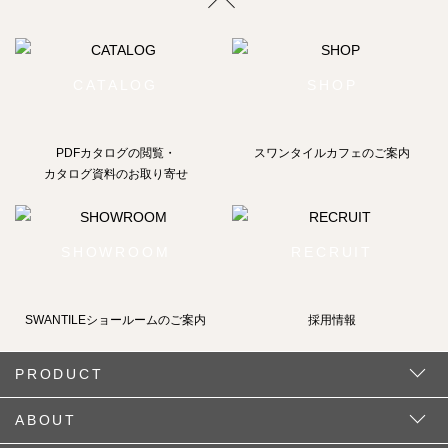
CATALOG
SHOP
PDFカタログの閲覧・
スワンタイルカフェのご案内
カタログ資料のお取り寄せ
SHOWROOM
RECRUIT
SWANTILEショールームの
ご案内
採用情報
PRODUCT
ABOUT