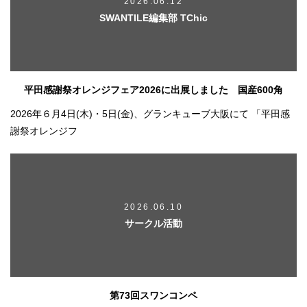
2026.06.12
SWANTILE編集部 TChic
平田感謝祭オレンジフェア2026に出展しました 国産600角
2026年６月4日(木)・5日(金)、グランキューブ大阪にて 「平田感
謝祭オレンジフ
2026.06.10
サークル活動
第73回スワンコンペ