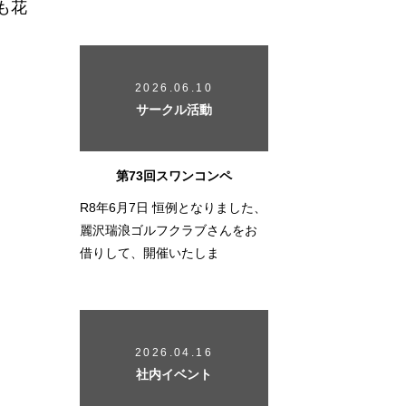
も花
2026.06.10
サークル活動
第73回スワンコンペ
R8年6月7日 恒例となりました、
麗沢瑞浪ゴルフクラブさんをお
借りして、開催いたしま
2026.04.16
社内イベント