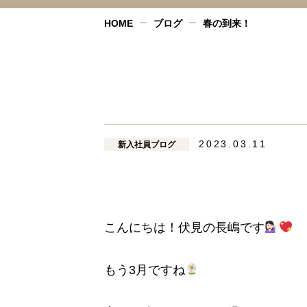
HOME
ブログ
春の到来！
2023.03.11
新入社員ブログ
こんにちは！伏見の長嶋です
もう3月ですね