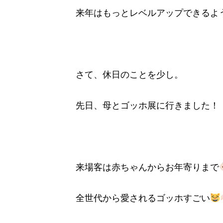
来年はもっとレベルアップできるよ
さて、休日のことを少し。
先日、母とゴッホ展に行きました！
来場客は赤ちゃんからお年寄りまで
全世代から愛されるゴッホすごい