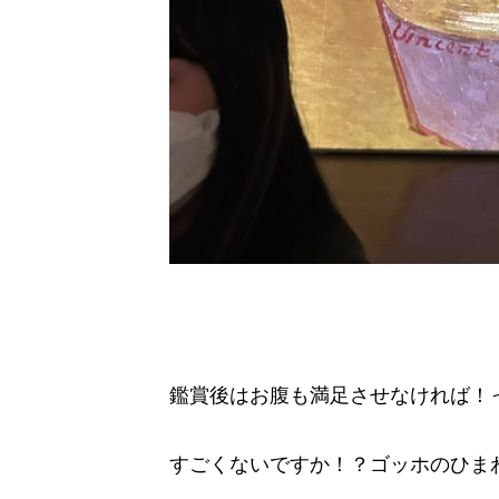
鑑賞後はお腹も満足させなければ！
すごくないですか！？ゴッホのひま