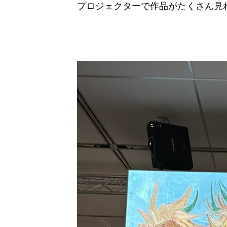
プロジェクターで作品がたくさん見