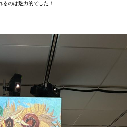
れるのは魅力的でした！