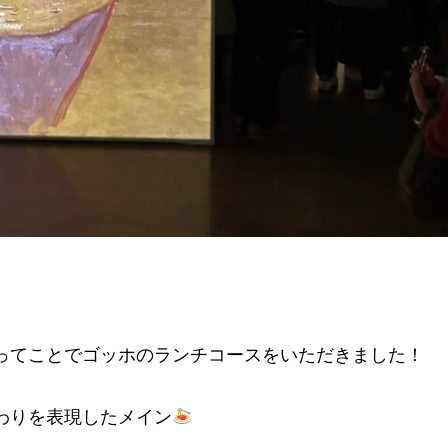
ってことでゴッホのランチコースをいただきました！
わりを表現したメイン