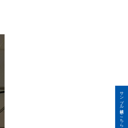
サンプル依頼はこちら