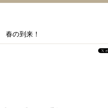
春の到来！