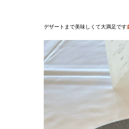
デザートまで美味しくて大満足です