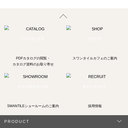
CATALOG
SHOP
PDFカタログの閲覧・
スワンタイルカフェのご案内
カタログ資料のお取り寄せ
SHOWROOM
RECRUIT
SWANTILEショールームの
ご案内
採用情報
PRODUCT