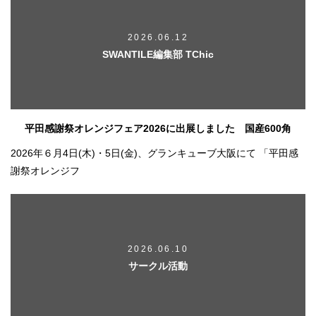
2026.06.12
SWANTILE編集部 TChic
平田感謝祭オレンジフェア2026に出展しました 国産600角
2026年６月4日(木)・5日(金)、グランキューブ大阪にて 「平田感
謝祭オレンジフ
2026.06.10
サークル活動