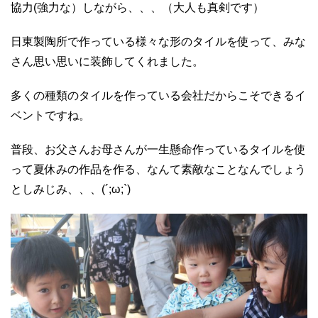
協力(強力な）しながら、、、（大人も真剣です）
日東製陶所で作っている様々な形のタイルを使って、みな
さん思い思いに装飾してくれました。
多くの種類のタイルを作っている会社だからこそできるイ
ベントですね。
普段、お父さんお母さんが一生懸命作っているタイルを使
って夏休みの作品を作る、なんて素敵なことなんでしょう
としみじみ、、、(´;ω;`)