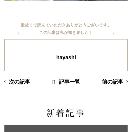
最後まで読んでいただきありがとうございます。
この記事は私が書きました！
hayashi
次の記事
記事一覧
前の記事
新着記事