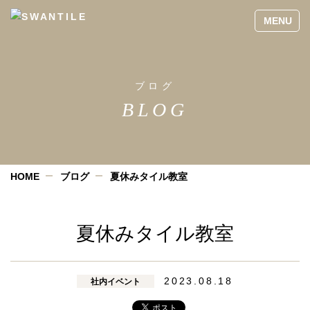
ブログ
BLOG
HOME
ブログ
夏休みタイル教室
夏休みタイル教室
2023.08.18
社内イベント