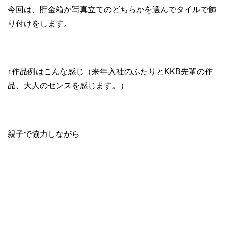
今回は、貯金箱か写真立てのどちらかを選んでタイルで飾
り付けをします。
↑作品例はこんな感じ（来年入社のふたりとKKB先輩の作
品、大人のセンスを感じます。）
親子で協力しながら