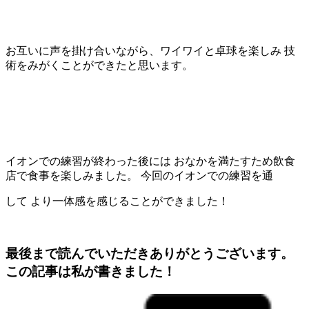
お互いに声を掛け合いながら、ワイワイと卓球を楽しみ 技
術をみがくことができたと思います。
イオンでの練習が終わった後には おなかを満たすため飲食
店で食事を楽しみました。 今回のイオンでの練習を通
して より一体感を感じることができました！
最後まで読んでいただきありがとうございます。
この記事は私が書きました！