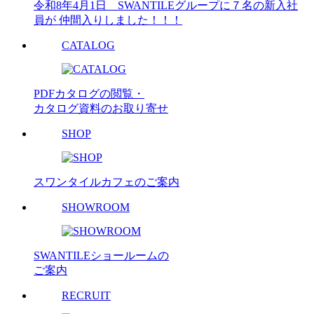
令和8年4月1日 SWANTILEグループに７名の新入社
員が 仲間入りしました！！！
CATALOG
PDFカタログの閲覧・
カタログ資料のお取り寄せ
SHOP
スワンタイルカフェのご案内
SHOWROOM
SWANTILEショールームの
ご案内
RECRUIT