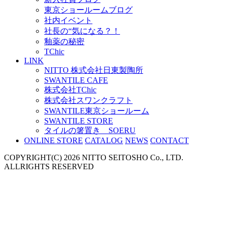
東京ショールームブログ
社内イベント
社長の“気になる？！
釉薬の秘密
TChic
LINK
NITTO 株式会社日東製陶所
SWANTILE CAFE
株式会社TChic
株式会社スワンクラフト
SWANTILE東京ショールーム
SWANTILE STORE
タイルの箸置き SOERU
ONLINE STORE
CATALOG
NEWS
CONTACT
COPYRIGHT(C) 2026 NITTO SEITOSHO Co., LTD.
ALLRIGHTS RESERVED