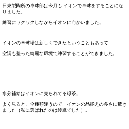
日東製陶所の卓球部は今月も イオンで卓球をすることにな
りました。
練習にワクワクしながらイオンに向かいました。
イオンの卓球場は新しくできたということもあって
空調も整った綺麗な環境で練習することができました。
水分補給はイオンに売られてる緑茶。
よく見ると、全種類違うので、イオンの品揃えの多さに驚き
ました（私に選ばれたのは綾鷹でした）。