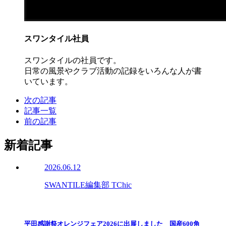
スワンタイル社員
スワンタイルの社員です。
日常の風景やクラブ活動の記録をいろんな人が書
いています。
次の記事
記事一覧
前の記事
新着記事
2026.06.12
SWANTILE編集部 TChic
平田感謝祭オレンジフェア2026に出展しました 国産600角