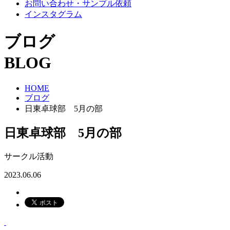
お問い合わせ・サンプル依頼
インスタグラム
ブログ
BLOG
HOME
ブログ
日東卓球部 5月の部
日東卓球部 5月の部
サークル活動
2023.06.06