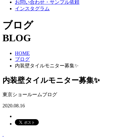
お問い合わせ・サンプル依頼
インスタグラム
ブログ
BLOG
HOME
ブログ
内装壁タイルモニター募集✨
内装壁タイルモニター募集✨
東京ショールームブログ
2020.08.16