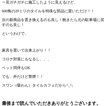
一見ガチガチに施工したように見えるけど、
600角の20ミリのタイルを特殊な部品に置いただけ！！
次の新商品を置き換えるのも良し！飽きたら元の駐車場に戻
すのも良し！
というわけで、
家具を置いて出来上がり！！
コロナ対策にもなるし、、、
ペット同伴もOK
でも、外だけど禁煙！！
スワン（吸わん）タイルカフェだから^_^;
最後まで読んでいただきありがとうございます。