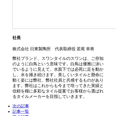
社長
株式会社 日東製陶所 代表取締役 若尾 幸将
弊社ブランド、スワンタイルのスワンは、ご存知
のように白鳥という意味です。白鳥は優雅に泳い
でいるように見えて、水面下では必死に足を動か
し、水を掻き続けます。美しくいタイルと懸命に
動く姿には弊社、弊社社員と共感するものがあり
ます。弊社はこれからも今まで培ってきた実績と
信頼を糧に多彩なタイル提案でお客様から選ばれ
るタイルメーカーを目指していきます。
次の記事
記事一覧