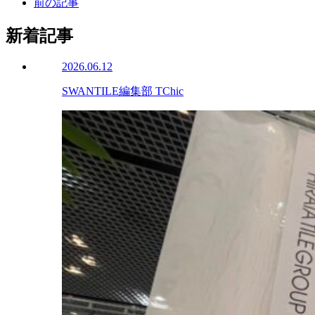
前の記事
新着記事
2026.06.12
SWANTILE編集部 TChic