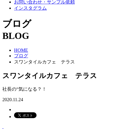
お問い合わせ・サンプル依頼
インスタグラム
ブログ
BLOG
HOME
ブログ
スワンタイルカフェ テラス
スワンタイルカフェ テラス
社長の“気になる？！
2020.11.24