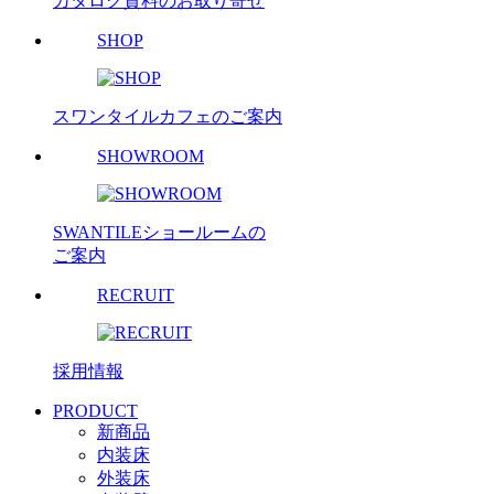
カタログ資料のお取り寄せ
SHOP
スワンタイルカフェのご案内
SHOWROOM
SWANTILEショールームの
ご案内
RECRUIT
採用情報
PRODUCT
新商品
内装床
外装床