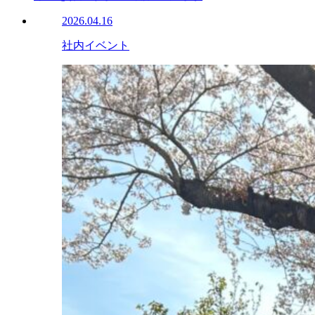
2026.04.16
社内イベント