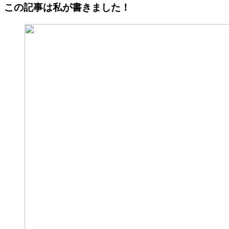
この記事は私が書きました！