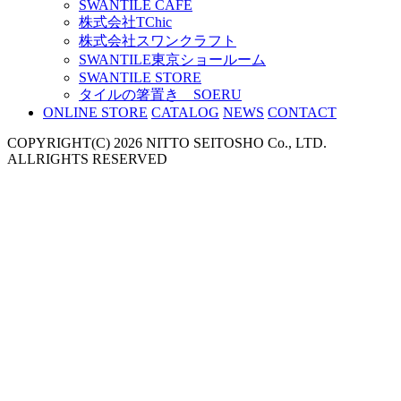
SWANTILE CAFE
株式会社TChic
株式会社スワンクラフト
SWANTILE東京ショールーム
SWANTILE STORE
タイルの箸置き SOERU
ONLINE STORE
CATALOG
NEWS
CONTACT
COPYRIGHT(C) 2026 NITTO SEITOSHO Co., LTD.
ALLRIGHTS RESERVED