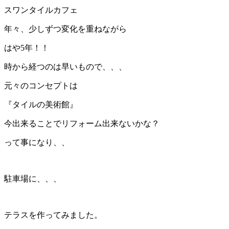
スワンタイルカフェ
年々、少しずつ変化を重ねながら
はや5年！！
時から経つのは早いもので、、、
元々のコンセプトは
『タイルの美術館』
今出来ることでリフォーム出来ないかな？
って事になり、、
駐車場に、、、
テラスを作ってみました。