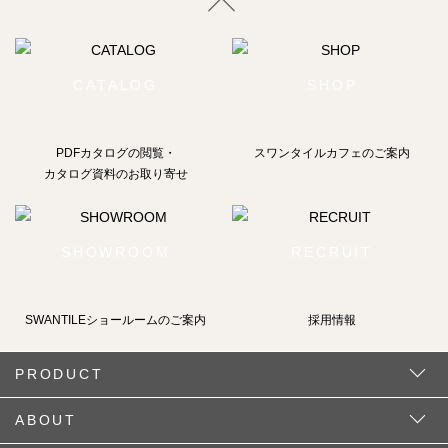
CATALOG
SHOP
PDFカタログの閲覧・
スワンタイルカフェのご案内
カタログ資料のお取り寄せ
SHOWROOM
RECRUIT
SWANTILEショールームの
ご案内
採用情報
PRODUCT
ABOUT