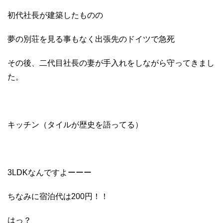
初代社長が建築したものの
夢の別荘を見る事もなく出張先のドイツで急死
その後、二代目社長の妻が手入れをしながら守ってきまし
た。
キッチン（タイルが歴史を語ってる）
3LDKなんですよーーー
ちなみに宿泊代は200円！！
はっ？