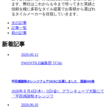
ます。弊社はこれからも今まで培ってきた実績と
信頼を糧に多彩なタイル提案でお客様から選ばれ
るタイルメーカーを目指していきます。
次の記事
記事一覧
前の記事
新着記事
2026.06.12
SWANTILE編集部 TChic
平田感謝祭オレンジフェア2026に出展しました 国産600角
2026年６月4日(木)・5日(金)、グランキューブ大阪にて
「平田感謝祭オレンジフ
2026.06.10