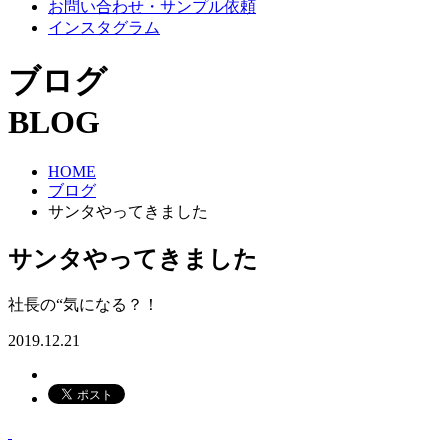
お問い合わせ・サンプル依頼
インスタグラム
ブログ
BLOG
HOME
ブログ
サンタやってきました
サンタやってきました
社長の“気になる？！
2019.12.21