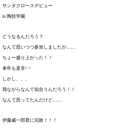
サンタクロースデビュー
in 陶技学園
どうなるんだろう？
なんて思いつつ参加しましたが……
ちょー盛り上がった！！
来年も是非^ ^
しかし、、、
我ながらなんて似合うんだろう！！
なんて思ってたんだけど……
伊藤威一郎君に完敗！！！