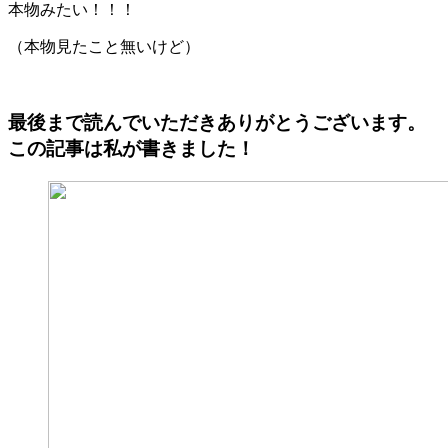
本物みたい！！！
（本物見たこと無いけど）
最後まで読んでいただきありがとうございます。
この記事は私が書きました！