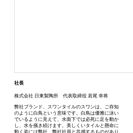
社長
株式会社 日東製陶所 代表取締役 若尾 幸将
弊社ブランド、スワンタイルのスワンは、ご存知
のように白鳥という意味です。白鳥は優雅に泳い
でいるように見えて、水面下では必死に足を動か
し、水を掻き続けます。美しくいタイルと懸命に
動く姿には弊社、弊社社員と共感するものがあり