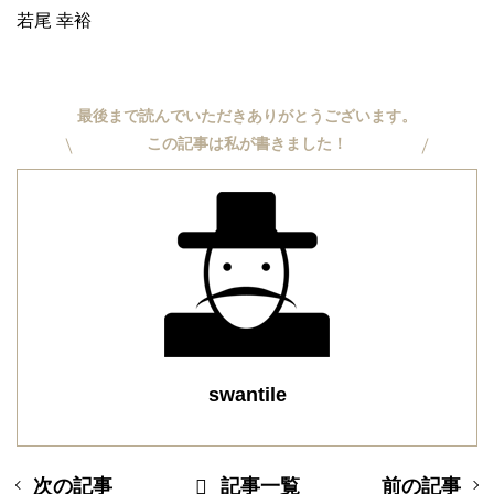
若尾 幸裕
最後まで読んでいただきありがとうございます。
この記事は私が書きました！
swantile
次の記事
記事一覧
前の記事