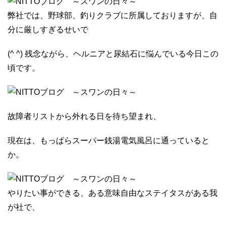
弊社では、野球部、釣りクラブに所属しておりますが、自
分に厳しすぎるせいで
(^ ^) 残念ながら、ヘルニアと尿結石に悩んでいる今日この
頃です。
故障者リストから外れる日を待ち望まれ、
現在は、もっぱらスーパー銭湯電気風呂に通っていると
か。
やりたい事ができる、ある意味自由なステイタスがある我
が社で、