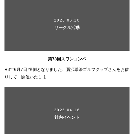
2026.06.10
サークル活動
第73回スワンコンペ
R8年6月7日 恒例となりました、麗沢瑞浪ゴルフクラブさんをお借
りして、開催いたしま
2026.04.16
社内イベント