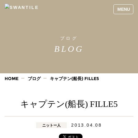
ブログ
BLOG
HOME
ブログ
キャプテン(船長) FILLE5
キャプテン(船長) FILLE5
2013.04.08
ニットー人