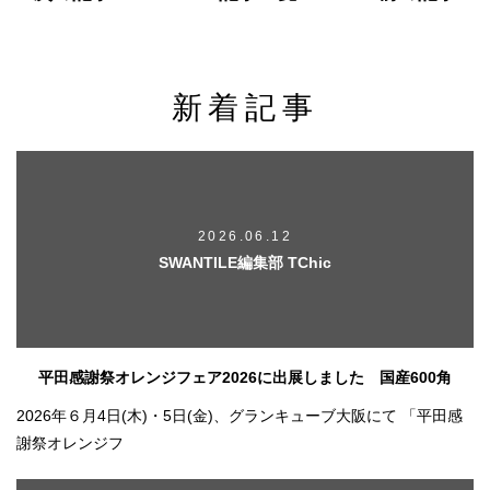
新着記事
2026.06.12
SWANTILE編集部 TChic
平田感謝祭オレンジフェア2026に出展しました 国産600角
2026年６月4日(木)・5日(金)、グランキューブ大阪にて 「平田感
謝祭オレンジフ