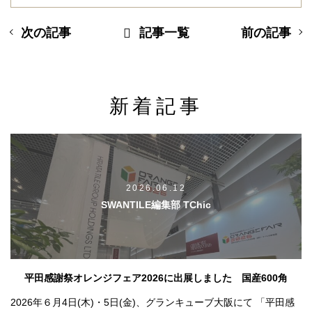
次の記事
記事一覧
前の記事
新着記事
2026.06.12
SWANTILE編集部 TChic
平田感謝祭オレンジフェア2026に出展しました 国産600角
2026年６月4日(木)・5日(金)、グランキューブ大阪にて 「平田感