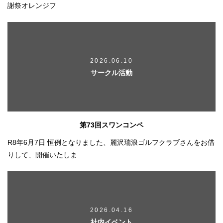
謝祭オレンジフ
2026.06.10
サークル活動
第73回スワンコンペ
R8年6月7日 恒例となりました、麗沢瑞浪ゴルフクラブさんをお借
りして、開催いたしま
2026.04.16
社内イベント