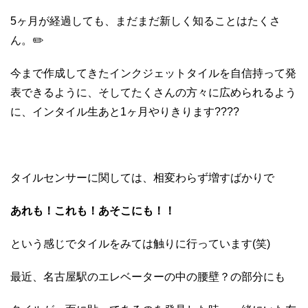
5ヶ月が経過しても、まだまだ新しく知ることはたくさ
ん。✏️
今まで作成してきたインクジェットタイルを自信持って発
表できるように、そしてたくさんの方々に広められるよう
に、インタイル生あと1ヶ月やりきります????
タイルセンサーに関しては、相変わらず増すばかりで
あれも！これも！あそこにも！！
という感じでタイルをみては触りに行っています(笑)
最近、名古屋駅のエレベーターの中の腰壁？の部分にも