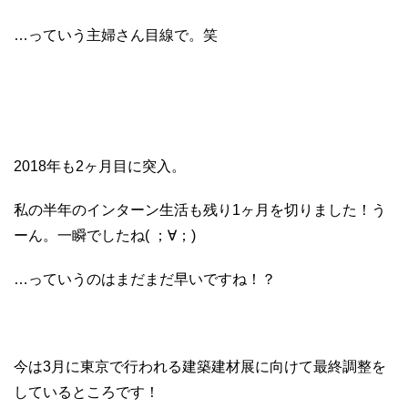
…っていう主婦さん目線で。笑
2018年も2ヶ月目に突入。
私の半年のインターン生活も残り1ヶ月を切りました！う
ーん。一瞬でしたね( ；∀；)
…っていうのはまだまだ早いですね！？
今は3月に東京で行われる建築建材展に向けて最終調整を
しているところです！