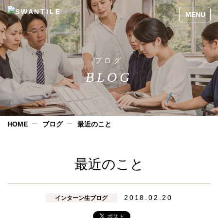
ブログ
BLOG
HOME
ブログ
最近のこと
最近のこと
2018.02.20
インターン生ブログ