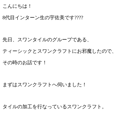
こんにちは！
8代目インターン生の宇佐美です????
先日、スワンタイルのグループである、
ティーシックとスワンクラフトにお邪魔したので、
その時のお話です！
まずはスワンクラフトへ伺いました！
タイルの加工を行なっているスワンクラフト。