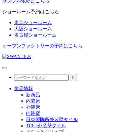
サンプル依頼はこちら
ショールーム予約はこちら
東京ショールーム
大阪ショールーム
名古屋ショールーム
オープンファクトリーの予約はこちら
製品情報
新商品
内装床
外装床
内装壁
日東製陶所外装壁タイル
TChic外装壁タイル
さらっとグリップ