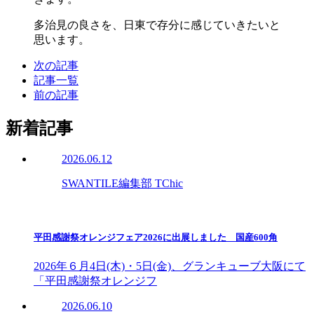
多治見の良さを、日東で存分に感じていきたいと
思います。
次の記事
記事一覧
前の記事
新着記事
2026.06.12
SWANTILE編集部 TChic
平田感謝祭オレンジフェア2026に出展しました 国産600角
2026年６月4日(木)・5日(金)、グランキューブ大阪にて
「平田感謝祭オレンジフ
2026.06.10