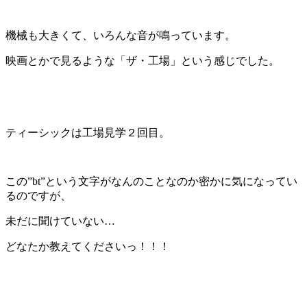
機械も大きくて、いろんな音が鳴っています。
映画とかで見るような「ザ・工場」という感じでした。
ティーシックは工場見学２回目。
この”bt”という文字がなんのことなのか密かに気になってい
るのですが、
未だに聞けていない…
どなたか教えてくださいっ！！！