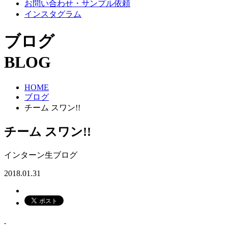
お問い合わせ・サンプル依頼
インスタグラム
ブログ
BLOG
HOME
ブログ
チーム スワン!!
チーム スワン!!
インターン生ブログ
2018.01.31