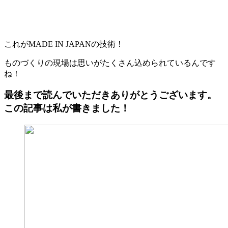
これがMADE IN JAPANの技術！
ものづくりの現場は思いがたくさん込められているんです
ね！
最後まで読んでいただきありがとうございます。
この記事は私が書きました！