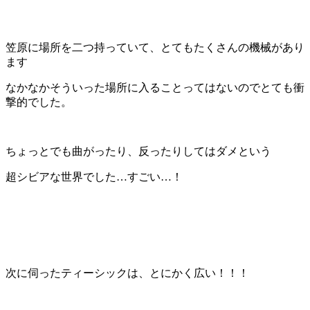
笠原に場所を二つ持っていて、とてもたくさんの機械があり
ます
なかなかそういった場所に入ることってはないのでとても衝
撃的でした。
ちょっとでも曲がったり、反ったりしてはダメという
超シビアな世界でした…すごい…！
次に伺ったティーシックは、とにかく広い！！！