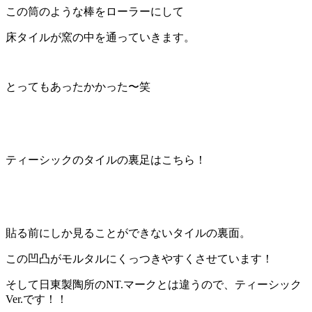
この筒のような棒をローラーにして
床タイルが窯の中を通っていきます。
とってもあったかかった〜笑
ティーシックのタイルの裏足はこちら！
貼る前にしか見ることができないタイルの裏面。
この凹凸がモルタルにくっつきやすくさせています！
そして日東製陶所のNT.マークとは違うので、ティーシック
Ver.です！！