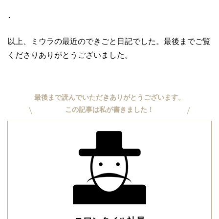
･
以上、ミウラの最近のできごと日記でした。
最後までご覧
くださりありがとうございました。
最後まで読んでいただきありがとうございます。
この記事は私が書きました！