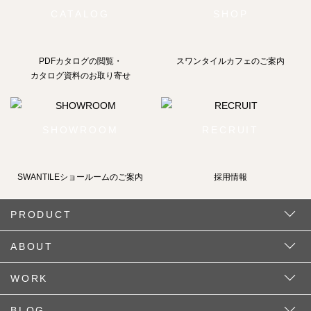
CATALOG
SHOP
PDFカタログの閲覧・
スワンタイルカフェのご案内
カタログ資料のお取り寄せ
SHOWROOM
RECRUIT
SWANTILEショールームの
ご案内
採用情報
PRODUCT
ABOUT
WORK
BLOG