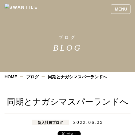
ブログ
BLOG
HOME
ブログ
同期とナガシマスパーランドへ
同期とナガシマスパーランドへ
2022.06.03
新入社員ブログ