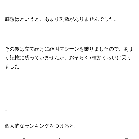
感想はというと、あまり刺激がありませんでした。
その後は立て続けに絶叫マシーンを乗りましたので、あま
り記憶に残っていませんが、おそらく
7
種類くらいは乗り
ました！
･
･
･
個人的なランキングをつけると、