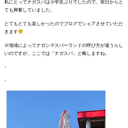
私にとってナガスパは小学生ぶりでしたので、前日からと
ても興奮していました。
とてもとても楽しかったのでブログでシェアさせていただ
きます
※
地域によってナガシマスパーランドの呼び方が違うらし
いのですが、ここでは「ナガスパ」と略しますね。
･
･