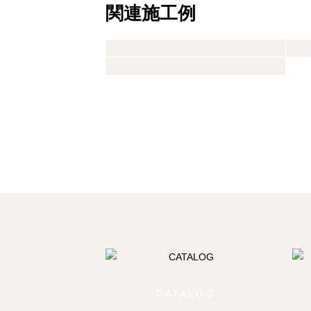
関連施⼯例
CATALOG