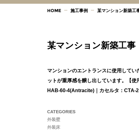
HOME
施工事例
某マンション新築工
某マンション新築工事
マンションのエントランスに使用してい
ットが重厚感を醸し出しています。【使
HAB-60-4(Antracite)｜カセルタ：CTA-2(A
CATEGORIES
外装壁
外装床