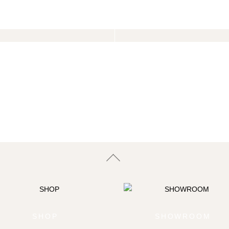
SHOP
SHOWROOM