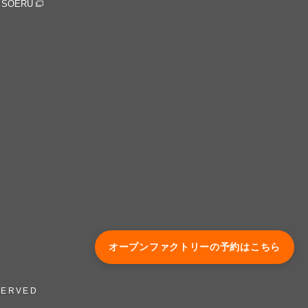
SOERU
オープンファクトリーの予約はこちら
SERVED