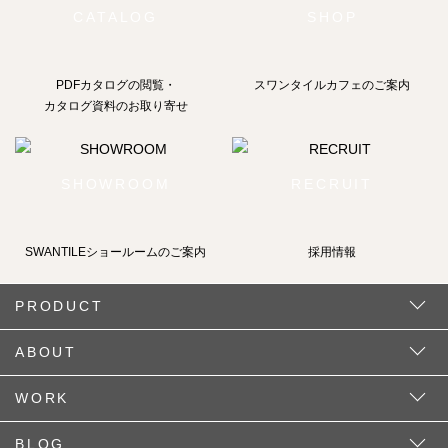
CATALOG
SHOP
PDFカタログの閲覧・
スワンタイルカフェのご案内
カタログ資料のお取り寄せ
SHOWROOM
RECRUIT
SWANTILEショールームの
ご案内
採用情報
PRODUCT
ABOUT
WORK
BLOG