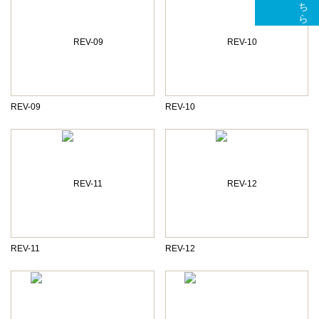
REV-09
REV-10
REV-11
REV-12