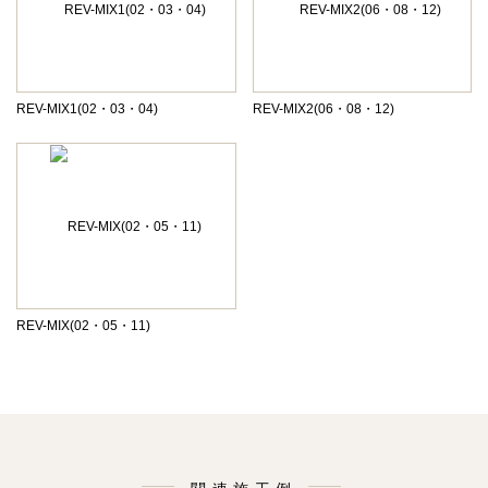
REV-MIX1(02・03・04)
REV-MIX2(06・08・12)
REV-MIX(02・05・11)