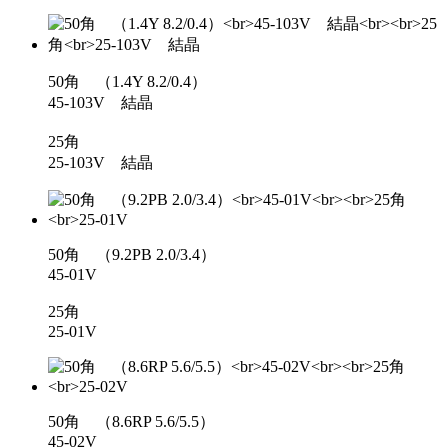
50角 （1.4Y 8.2/0.4）
45-103V 結晶
25角
25-103V 結晶
50角 （9.2PB 2.0/3.4）
45-01V
25角
25-01V
50角 （8.6RP 5.6/5.5）
45-02V