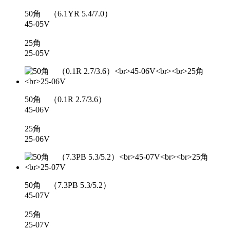
50角 （6.1YR 5.4/7.0）
45-05V
25角
25-05V
50角 （0.1R 2.7/3.6）
45-06V
25角
25-06V
50角 （7.3PB 5.3/5.2）
45-07V
25角
25-07V