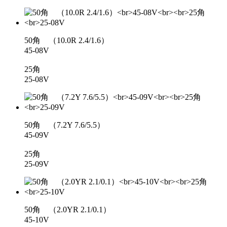
50角 （10.0R 2.4/1.6）
45-08V
25角
25-08V
50角 （7.2Y 7.6/5.5）
45-09V
25角
25-09V
50角 （2.0YR 2.1/0.1）
45-10V