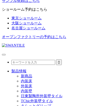
サンプル依頼はこちら
ショールーム予約はこちら
東京ショールーム
大阪ショールーム
名古屋ショールーム
オープンファクトリーの予約はこちら
製品情報
新商品
内装床
外装床
内装壁
日東製陶所外装壁タイル
TChic外装壁タイル
さらっとグリップ