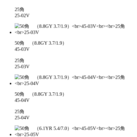
25角
25-02V
50角 （8.8GY 3.7/1.9）
45-03V
25角
25-03V
50角 （8.8GY 3.7/1.9）
45-04V
25角
25-04V