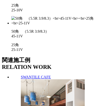
25角
25-10V
50角 （5.5R 3.9/8.3）
45-11V
25角
25-11V
関連施工例
RELATION WORK
SWANTILE CAFE