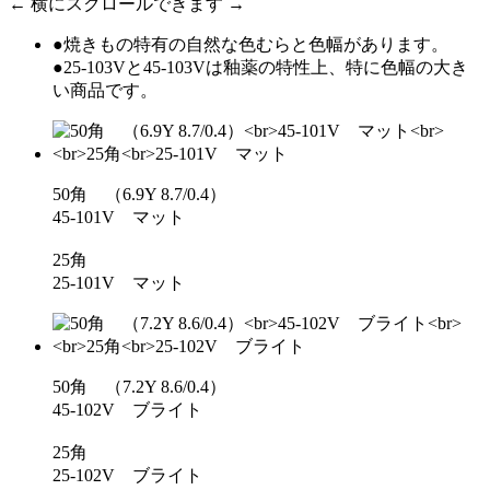
← 横にスクロールできます →
●焼きもの特有の自然な色むらと色幅があります。
●25-103Vと45-103Vは釉薬の特性上、特に色幅の大き
い商品です。
50角 （6.9Y 8.7/0.4）
45-101V マット
25角
25-101V マット
50角 （7.2Y 8.6/0.4）
45-102V ブライト
25角
25-102V ブライト