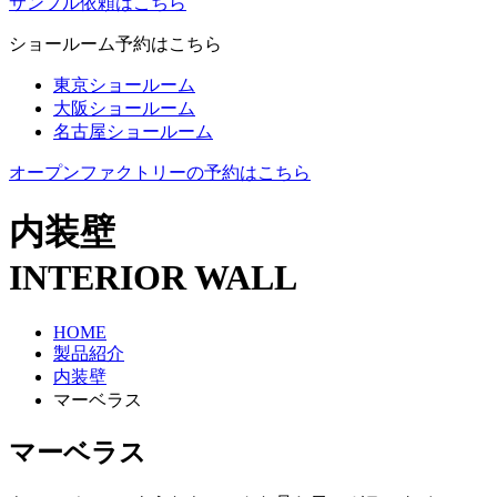
サンプル依頼はこちら
ショールーム予約はこちら
東京ショールーム
大阪ショールーム
名古屋ショールーム
オープンファクトリーの予約はこちら
内装壁
INTERIOR WALL
HOME
製品紹介
内装壁
マーベラス
マーベラス