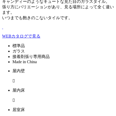
キャンディーのようなキュートな見た目のガラスタイル。
張り方にバリエーションがあり、見る場所によって全く違い
ます。
いつまでも飽きのこないタイルです。
WEBカタログで見る
標準品
ガラス
接着剤張り専用商品
Made in China
屋内壁

屋内床

居室床