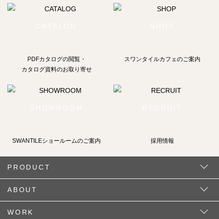
CATALOG
SHOP
PDFカタログの閲覧・
スワンタイルカフェのご案内
カタログ資料のお取り寄せ
SHOWROOM
RECRUIT
SWANTILEショールームの
ご案内
採用情報
PRODUCT
ABOUT
WORK