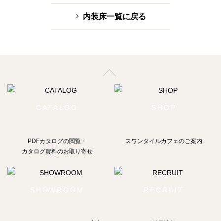
内装床一覧に戻る
CATALOG
SHOP
PDFカタログの閲覧・
スワンタイルカフェのご案内
カタログ資料のお取り寄せ
SHOWROOM
RECRUIT