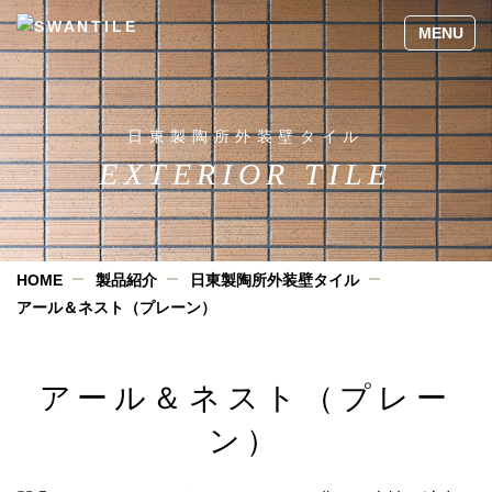
日東製陶所外装壁タイル
EXTERIOR TILE
HOME
製品紹介
日東製陶所外装壁タイル
アール＆ネスト（プレーン）
アール＆ネスト（プレー
ン）