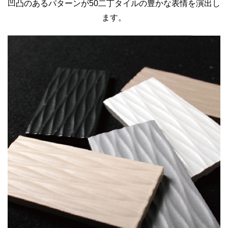
凹凸のあるパターンが50二丁タイルの豊かな表情を演出し
ます。