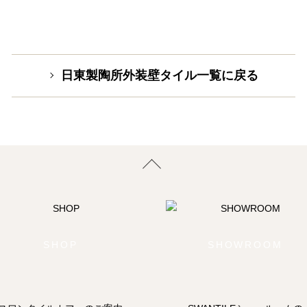
日東製陶所外装壁タイル一覧に戻る
SHOP
SHOWROOM