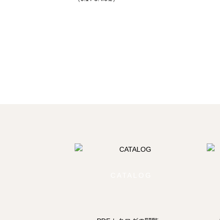
CATALOG