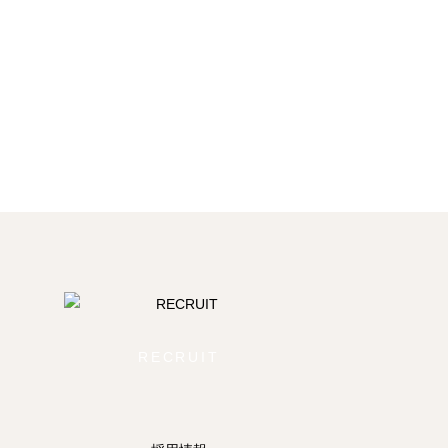
RECRUIT