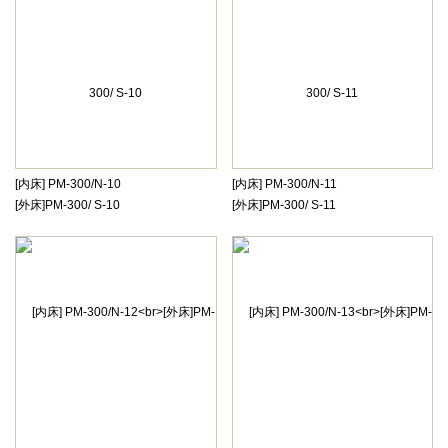
[内床] PM-300/N-10
[内床] PM-300/N-11
[外床]PM-300/ S-10
[外床]PM-300/ S-11