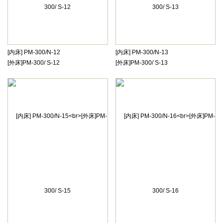
[内床] PM-300/N-12
[内床] PM-300/N-13
[外床]PM-300/ S-12
[外床]PM-300/ S-13