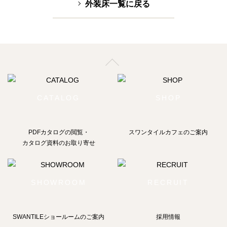
外装床一覧に戻る
CATALOG
SHOP
PDFカタログの閲覧・
スワンタイルカフェのご案内
カタログ資料のお取り寄せ
SHOWROOM
RECRUIT
SWANTILEショールームの
ご案内
採用情報