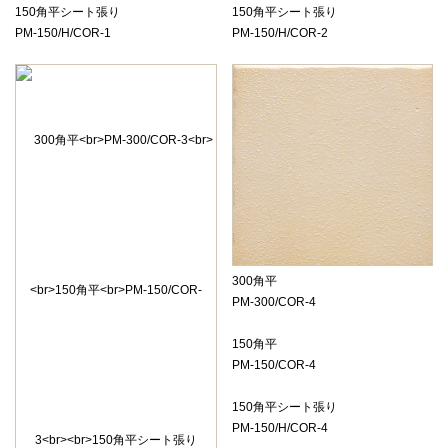
150角平シート張り
150角平シート張り
PM-150/H/COR-1
PM-150/H/COR-2
300角平
PM-300/COR-4
150角平
PM-150/COR-4
150角平シート張り
PM-150/H/COR-4