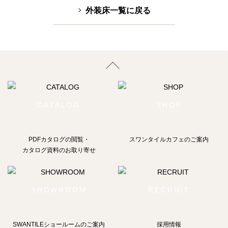
外装床一覧に戻る
CATALOG
SHOP
PDFカタログの閲覧・
スワンタイルカフェのご案内
カタログ資料のお取り寄せ
SHOWROOM
RECRUIT
SWANTILEショールームの
ご案内
採用情報