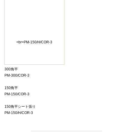
300角平
PM-300/COR-3
150角平
PM-150/COR-3
150角平シート張り
PM-150/H/COR-3