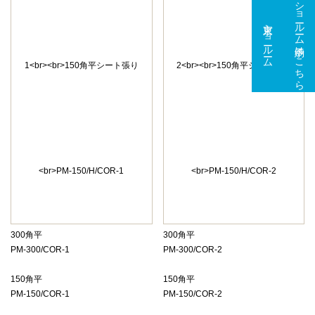
ショールーム予約はこちら
東京ショールーム
大阪ショールーム
300角平
300角平
PM-300/COR-1
PM-300/COR-2
150角平
150角平
PM-150/COR-1
PM-150/COR-2