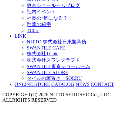
東京ショールームブログ
社内イベント
社長の“気になる？！
釉薬の秘密
TChic
LINK
NITTO 株式会社日東製陶所
SWANTILE CAFE
株式会社TChic
株式会社スワンクラフト
SWANTILE東京ショールーム
SWANTILE STORE
タイルの箸置き SOERU
ONLINE STORE
CATALOG
NEWS
CONTACT
COPYRIGHT(C) 2026 NITTO SEITOSHO Co., LTD.
ALLRIGHTS RESERVED