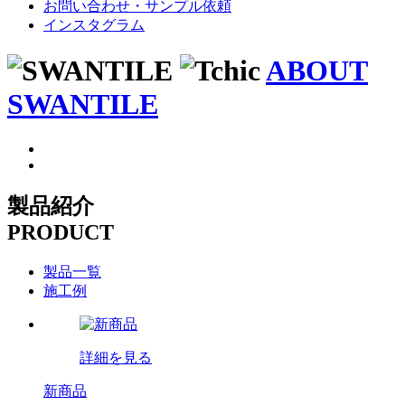
お問い合わせ・サンプル依頼
インスタグラム
ABOUT
SWANTILE
製品紹介
PRODUCT
製品一覧
施工例
詳細を見る
新商品