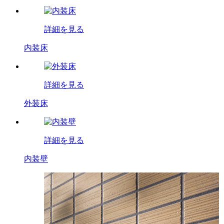
詳細を見る
内装床
詳細を見る
外装床
詳細を見る
内装壁