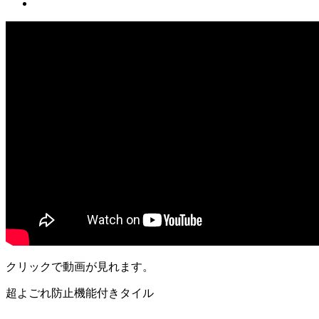
クリックで動画が見れます。
超よごれ防止機能付きタイル