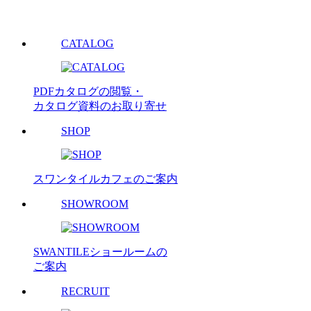
CATALOG
PDFカタログの閲覧・
カタログ資料のお取り寄せ
SHOP
スワンタイルカフェのご案内
SHOWROOM
SWANTILEショールームの
ご案内
RECRUIT