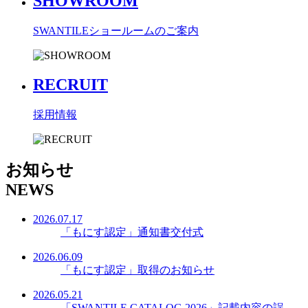
SHOWROOM
SWANTILEショールームのご案内
RECRUIT
採用情報
お知らせ
NEWS
2026.07.17
「もにす認定」通知書交付式
2026.06.09
「もにす認定」取得のお知らせ
2026.05.21
「SWANTILE CATALOG 2026」記載内容の誤