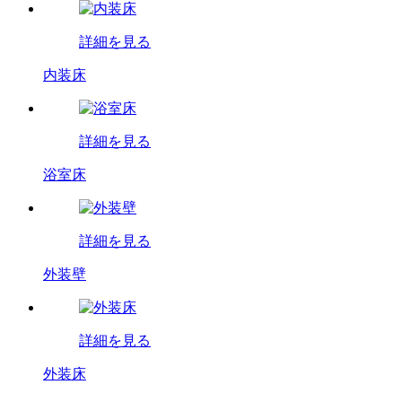
詳細を見る
内装床
詳細を見る
浴室床
詳細を見る
外装壁
詳細を見る
外装床