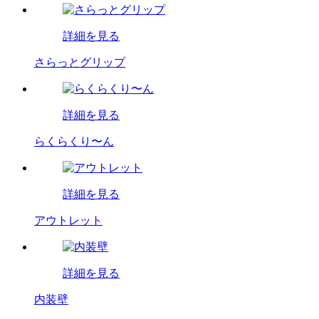
詳細を見る
さらっとグリップ
詳細を見る
らくらくり〜ん
詳細を見る
アウトレット
詳細を見る
内装壁