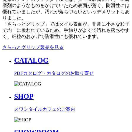
磨剤のようなものをかけていたため表面が荒く、防滑性には
優れていましたが、汚れが落ちづらいというデメリットもあ
りました。
「さらっとグリップ」ではタイル表面が、非常に小さな粒子
で均一に覆われているため、手触りがよくて汚れも落ちやす
く、細粒のおかげで防滑性にも優れています。
さらっとグリップ製品を見る
CATALOG
PDFカタログ・カタログのお取り寄せ
SHOP
スワンタイルカフェのご案内