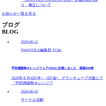
り、修正について
お知らせ一覧を見る
ブログ
BLOG
2026.06.12
SWANTILE編集部 TChic
平田感謝祭オレンジフェア2026に出展しました 国産600角
2026年６月4日(木)・5日(金)、グランキューブ大阪にて
「平田感謝祭オレンジフ
2026.06.10
サークル活動