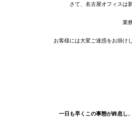
さて、名古屋オフィスは
業
お客様には大変ご迷惑をお掛け
一日も早くこの事態が終息し