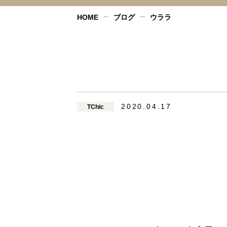
HOME
ブログ
ウララ
2020.04.17
TChic