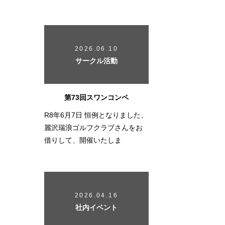
2026.06.10
サークル活動
第73回スワンコンペ
R8年6月7日 恒例となりました、
麗沢瑞浪ゴルフクラブさんをお
借りして、開催いたしま
2026.04.16
社内イベント