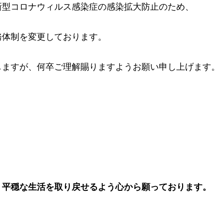
新型コロナウィルス感染症の感染拡大防止のため、
務体制を変更しております。
しますが、何卒ご理解賜りますようお願い申し上げます
、平穏な生活を取り戻せるよう心から願っております。