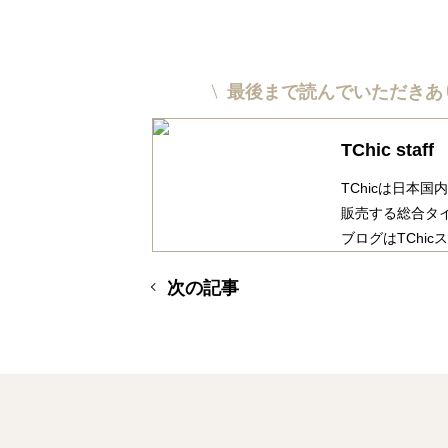
最後まで読んでいただきあ
TChic staff
TChicは日本
販売する総合タイ
ブログはTChi
次の記事