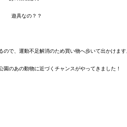
遊具なの？？
るので、運動不足解消のため買い物へ歩いて出かけます
公園のあの動物に近づくチャンスがやってきました！