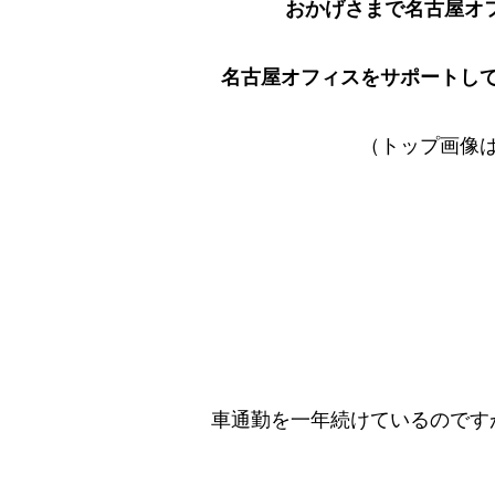
おかげさまで名古屋オ
名古屋オフィスをサポートし
（トップ画像
車通勤を一年続けているのです