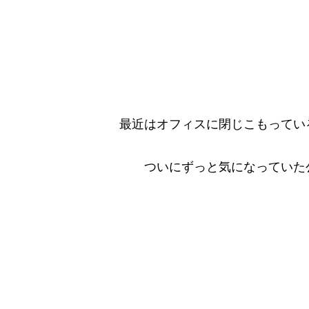
最近はオフィスに閉じこもってい
ついにずっと気になっていた