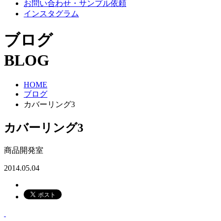
お問い合わせ・サンプル依頼
インスタグラム
ブログ
BLOG
HOME
ブログ
カバーリング3
カバーリング3
商品開発室
2014.05.04