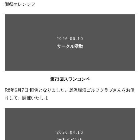
謝祭オレンジフ
2026.06.10
サークル活動
第73回スワンコンペ
R8年6月7日 恒例となりました、麗沢瑞浪ゴルフクラブさんをお借
りして、開催いたしま
2026.04.16