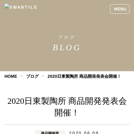
ブログ
BLOG
HOME
ブログ
2020日東製陶所 商品開発発表会開催！
2020日東製陶所 商品開発発表会
開催！
2020.06.09
商品開発室