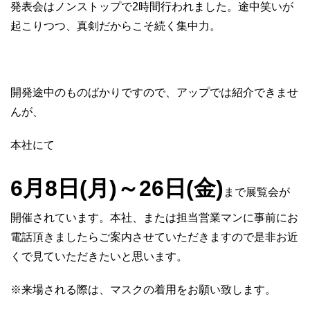
発表会はノンストップで2時間行われました。途中笑いが
起こりつつ、真剣だからこそ続く集中力。
開発途中のものばかりですので、アップでは紹介できませ
んが、
本社にて
6月8日(月)～26日(金)
まで展覧会が
開催されています。本社、または担当営業マンに事前にお
電話頂きましたらご案内させていただきますので是非お近
くで見ていただきたいと思います。
※来場される際は、マスクの着用をお願い致します。