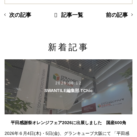
次の記事
記事一覧
前の記事
新着記事
2026.06.12
SWANTILE編集部 TChic
平田感謝祭オレンジフェア2026に出展しました 国産600角
2026年６月4日(木)・5日(金)、グランキューブ大阪にて 「平田感