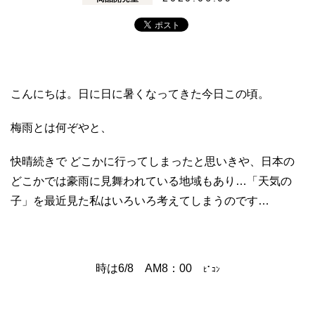
こんにちは。日に日に暑くなってきた今日この頃。
梅雨とは何ぞやと、
快晴続きで どこかに行ってしまったと思いきや、日本の
どこかでは豪雨に見舞われている地域もあり…「天気の
子」を最近見た私はいろいろ考えてしまうのです…
時は6/8 AM8：00
ﾋﾟｺﾝ