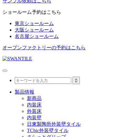
サンプル依頼はこちら
ショールーム予約はこちら
東京ショールーム
大阪ショールーム
名古屋ショールーム
オープンファクトリーの予約はこちら
製品情報
新商品
内装床
外装床
内装壁
日東製陶所外装壁タイル
TChic外装壁タイル
さらっとグリップ