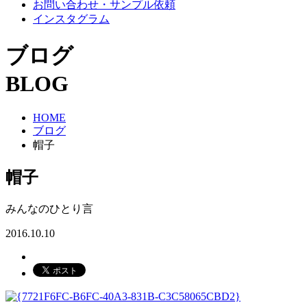
お問い合わせ・サンプル依頼
インスタグラム
ブログ
BLOG
HOME
ブログ
帽子
帽子
みんなのひとり言
2016.10.10