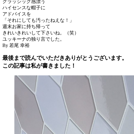
クラッシック感漂う
ハイセンスな帽子に
アドバイスを
「それにしても汚ったねえな！」
週末お家に持ち帰って
きれいきれいして下さいね。（笑）
ユッキーナの独り言でした。
By 若尾 幸裕
最後まで読んでいただきありがとうございます。
この記事は私が書きました！