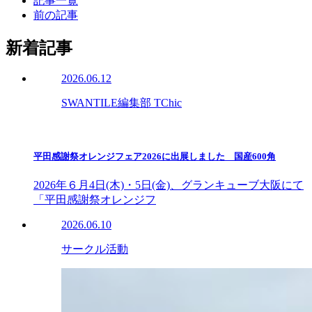
記事一覧
前の記事
新着記事
2026.06.12
SWANTILE編集部 TChic
平田感謝祭オレンジフェア2026に出展しました 国産600角
2026年６月4日(木)・5日(金)、グランキューブ大阪にて
「平田感謝祭オレンジフ
2026.06.10
サークル活動