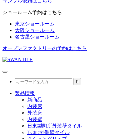
サンプル依頼はこちら
ショールーム予約はこちら
東京ショールーム
大阪ショールーム
名古屋ショールーム
オープンファクトリーの予約はこちら
製品情報
新商品
内装床
外装床
内装壁
日東製陶所外装壁タイル
TChic外装壁タイル
さらっとグリップ