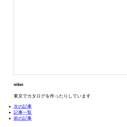
seino
東京でカタログを作ったりしています
次の記事
記事一覧
前の記事