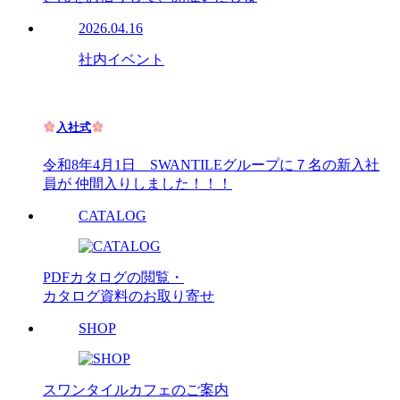
2026.04.16
社内イベント
入社式
令和8年4月1日 SWANTILEグループに７名の新入社
員が 仲間入りしました！！！
CATALOG
PDFカタログの閲覧・
カタログ資料のお取り寄せ
SHOP
スワンタイルカフェのご案内