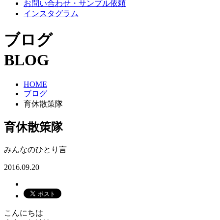
お問い合わせ・サンプル依頼
インスタグラム
ブログ
BLOG
HOME
ブログ
育休散策隊
育休散策隊
みんなのひとり言
2016.09.20
こんにちは