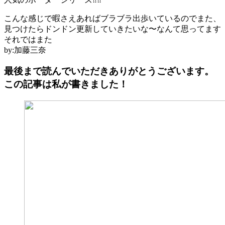
こんな感じで暇さえあればブラブラ出歩いているのでまた、
見つけたらドンドン更新していきたいな〜なんて思ってます
それではまた
by:加藤三奈
最後まで読んでいただきありがとうございます。
この記事は私が書きました！