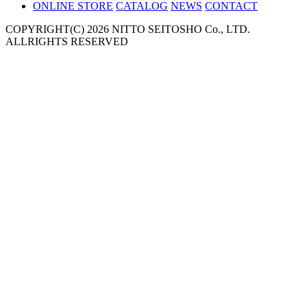
ONLINE STORE
CATALOG
NEWS
CONTACT
COPYRIGHT(C) 2026 NITTO SEITOSHO Co., LTD.
ALLRIGHTS RESERVED