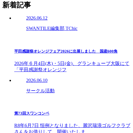
新着記事
2026.06.12
SWANTILE編集部 TChic
平田感謝祭オレンジフェア2026に出展しました 国産600角
2026年６月4日(木)・5日(金)、グランキューブ大阪にて
「平田感謝祭オレンジフ
2026.06.10
サークル活動
第73回スワンコンペ
R8年6月7日 恒例となりました、麗沢瑞浪ゴルフクラブ
さんをお借りして、開催いたしま