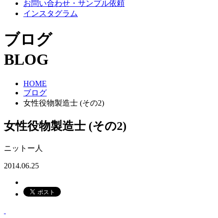
お問い合わせ・サンプル依頼
インスタグラム
ブログ
BLOG
HOME
ブログ
女性役物製造士 (その2)
女性役物製造士 (その2)
ニットー人
2014.06.25