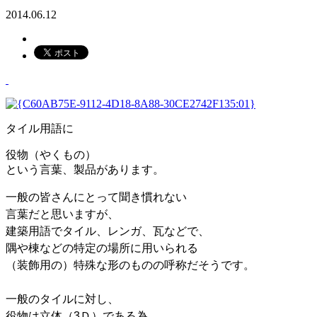
2014.06.12
タイル用語に
役物（やくもの）
という言葉、製品があります。
一般の皆さんにとって聞き慣れない
言葉だと思いますが、
建築用語でタイル、レンガ、瓦などで、
隅や棟などの特定の場所に用いられる
（装飾用の）特殊な形のものの呼称だそうです。
一般のタイルに対し、
役物は立体（3Ｄ）である為、