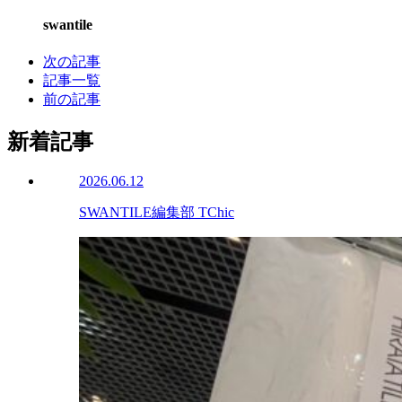
swantile
次の記事
記事一覧
前の記事
新着記事
2026.06.12
SWANTILE編集部 TChic