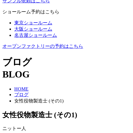
サンプル依頼はこちら
ショールーム予約はこちら
東京ショールーム
大阪ショールーム
名古屋ショールーム
オープンファクトリーの予約はこちら
ブログ
BLOG
HOME
ブログ
女性役物製造士 (その1)
女性役物製造士 (その1)
ニットー人