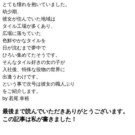
とても憧れを抱いていました。
幼少期、
彼女が住んでいた地域は
タイル工場が多くあり、
広場に落ちていた
色鮮やかなタイルを
日が沈むまで夢中で
ひろい集めてたそうです。
そんなタイル好きの女の子が
入社後、特殊な役物の世界に
出逢うわけです。
という事で次号は彼女の職人ぶり
をご紹介します。
by 若尾 幸裕
最後まで読んでいただきありがとうございます。
この記事は私が書きました！