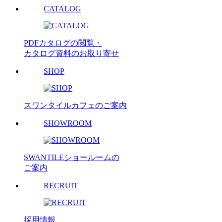
CATALOG
PDFカタログの閲覧・
カタログ資料のお取り寄せ
SHOP
スワンタイルカフェのご案内
SHOWROOM
SWANTILEショールームの
ご案内
RECRUIT
採用情報