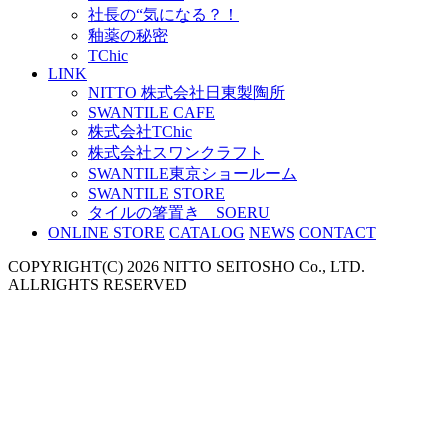
社長の“気になる？！
釉薬の秘密
TChic
LINK
NITTO 株式会社日東製陶所
SWANTILE CAFE
株式会社TChic
株式会社スワンクラフト
SWANTILE東京ショールーム
SWANTILE STORE
タイルの箸置き SOERU
ONLINE STORE
CATALOG
NEWS
CONTACT
COPYRIGHT(C) 2026 NITTO SEITOSHO Co., LTD.
ALLRIGHTS RESERVED