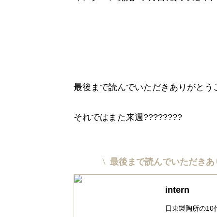
最後まで読んでいただきありがとう
それではまた来週????????
最後まで読んでいただきあ
intern
日東製陶所の1