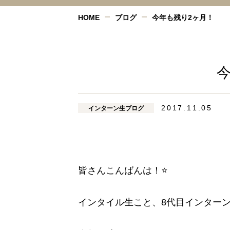
HOME
ブログ
今年も残り2ヶ月！
2017.11.05
インターン生ブログ
皆さんこんばんは！⭐️
インタイル生こと、8代目インター