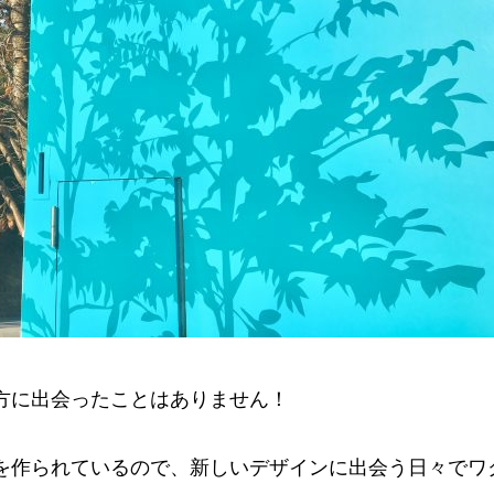
方に出会ったことはありません！
を作られているので、新しいデザインに出会う日々でワ