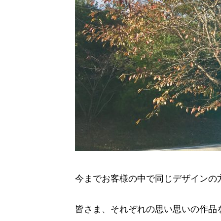
今までお客様の中で同じデザインの
皆さま、それぞれの思い思いの作品