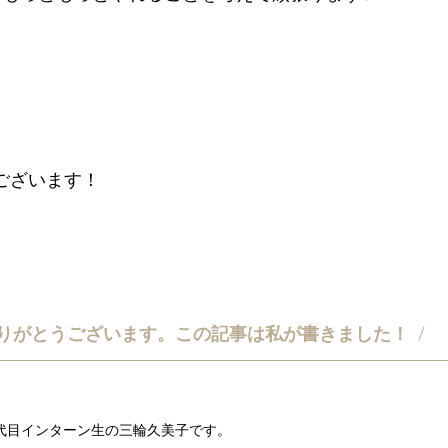
ございます！
りがとうございます。
この記事は私が書きました！
0代目インターン生の三輪久美子です。