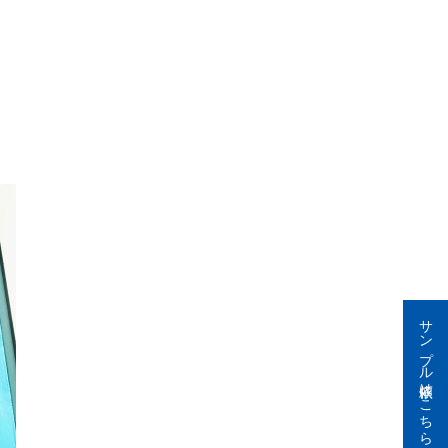
サンプル依頼はこちら