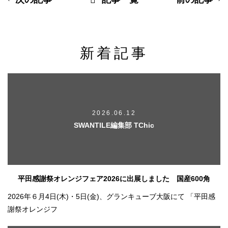
新着記事
2026.06.12
SWANTILE編集部 TChic
平田感謝祭オレンジフェア2026に出展しました 国産600角
2026年６月4日(木)・5日(金)、グランキューブ大阪にて 「平田感
謝祭オレンジフ