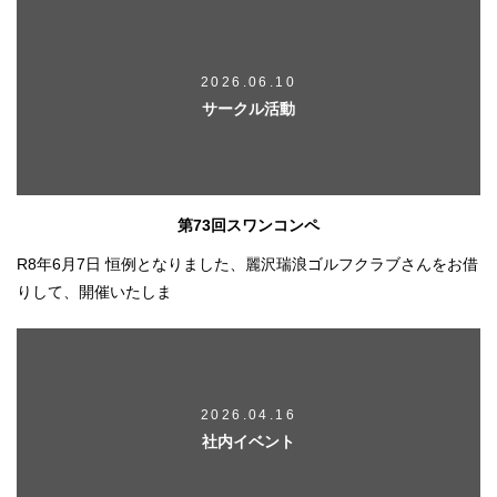
2026.06.10
サークル活動
第73回スワンコンペ
R8年6月7日 恒例となりました、麗沢瑞浪ゴルフクラブさんをお借
りして、開催いたしま
2026.04.16
社内イベント