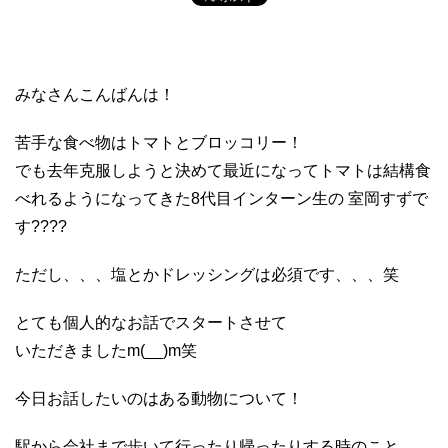
みなさんこんばんは！
苦手な食べ物はトマトとブロッコリー！
でも去年克服しようと決めて最近になってトマトは結構食
べれるようになってきた8代目インターン生の 室岡すずで
す????
ただし、、、塩とかドレッシングは必須です、、、笑
とても個人的なお話でスタートさせて
いただきましたm(__)m笑
今日お話したいのはある動物について！
駅から会社まで歩いて行ったり帰ったりする時のこと。