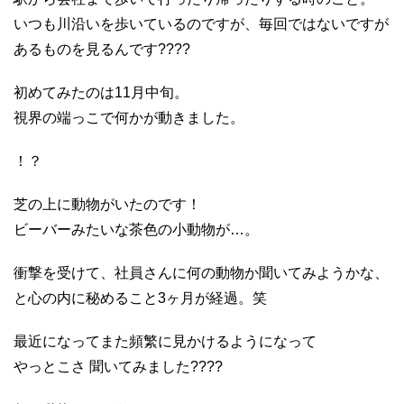
いつも川沿いを歩いているのですが、毎回ではないですが
あるものを見るんです????
初めてみたのは11月中旬。
視界の端っこで何かが動きました。
！？
芝の上に動物がいたのです！
ビーバーみたいな茶色の小動物が…。
衝撃を受けて、社員さんに何の動物か聞いてみようかな、
と心の内に秘めること3ヶ月が経過。笑
最近になってまた頻繁に見かけるようになって
やっとこさ 聞いてみました????