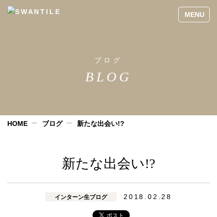
ブログ
BLOG
HOME
ブログ
新たな出会い!?
新たな出会い!?
2018.02.28
インターン生ブログ