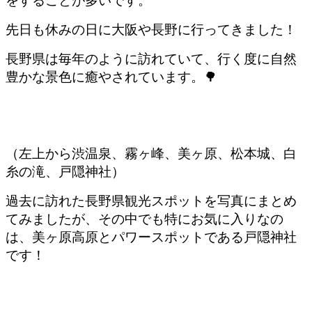
をすることが多いです。
先日も休みの日に大阪や長野に行ってきました！
長野県は毎年のように訪れていて、行く度に自然
豊かな景色に癒やされています。🌳
（左上から渋温泉、霧ヶ峰、美ヶ原、松本城、白
糸の滝、戸隠神社）
過去に訪れた長野県観光スポットを写真にまとめ
てみましたが、その中でも特にお気に入りなの
は、美ヶ原高原とパワースポットである戸隠神社
です
！