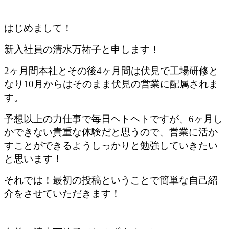
はじめまして！
新入社員の清水万祐子と申します！
2ヶ月間本社とその後4ヶ月間は伏見で工場研修と
なり10月からはそのまま伏見の営業に配属されま
す。
予想以上の力仕事で毎日ヘトヘトですが、6ヶ月し
かできない貴重な体験だと思うので、営業に活か
すことができるようしっかりと勉強していきたい
と思います！
それでは！最初の投稿ということで簡単な自己紹
介をさせていただきます！