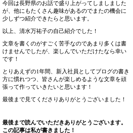
今回は長野県のお話で盛り上がってしましました
が、他にもたくさん趣味があるのでまたの機会に
少しずつ紹介できたらと思います。
以上、清水万祐子の自己紹介でした！
文章を書くのがすごく苦手なのであまり多くは書
けませんでしたが、楽しんでいただけたなら幸い
です！
とりあえずの1年間、新入社員としてブログの書き
方に慣れつつ、皆さんが楽しめるような文章を頑
張って作っていきたいと思います！
最後まで見てくださりありがとうございました！
最後まで読んでいただきありがとうございます。
この記事は私が書きました！