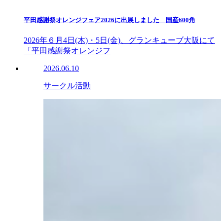
平田感謝祭オレンジフェア2026に出展しました 国産600角
2026年６月4日(木)・5日(金)、グランキューブ大阪にて
「平田感謝祭オレンジフ
2026.06.10
サークル活動