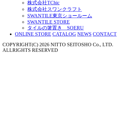
株式会社TChic
株式会社スワンクラフト
SWANTILE東京ショールーム
SWANTILE STORE
タイルの箸置き SOERU
ONLINE STORE
CATALOG
NEWS
CONTACT
COPYRIGHT(C) 2026 NITTO SEITOSHO Co., LTD.
ALLRIGHTS RESERVED