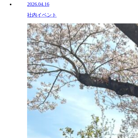
2026.04.16
社内イベント