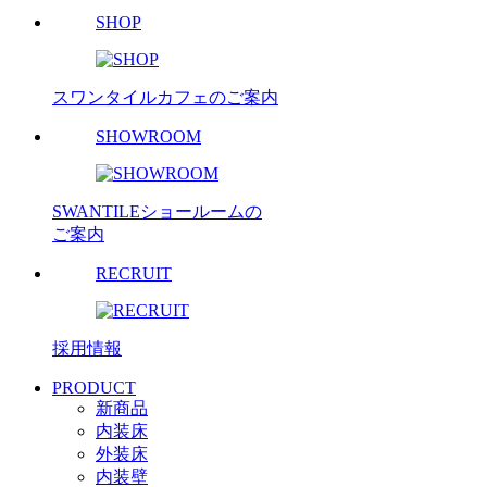
SHOP
スワンタイルカフェのご案内
SHOWROOM
SWANTILEショールームの
ご案内
RECRUIT
採用情報
PRODUCT
新商品
内装床
外装床
内装壁