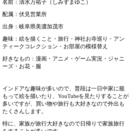
名前：清水万祐子（しみずまゆこ）
配属：伏見営業所
出身：岐阜県美濃加茂市
趣味：絵を描くこと・旅行・神社お寺巡り・アン
ティークコレクション・お部屋の模様替え
好きなもの：漫画・アニメ・ゲーム実況・ジャニ
ーズ・お花・服
インドアな趣味が多いので、普段は一日中家に籠
もって絵を描いたり、YouTubeを見たりすることが
多いですが、買い物や旅行も大好きなので外出も
たくさんします。
特に、家族が旅行大好きなので日帰りで家族旅行