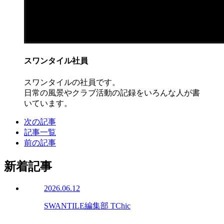
スワンタイル社員
スワンタイルの社員です。
日常の風景やクラブ活動の記録をいろんな人が書
いています。
次の記事
記事一覧
前の記事
新着記事
2026.06.12
SWANTILE編集部 TChic