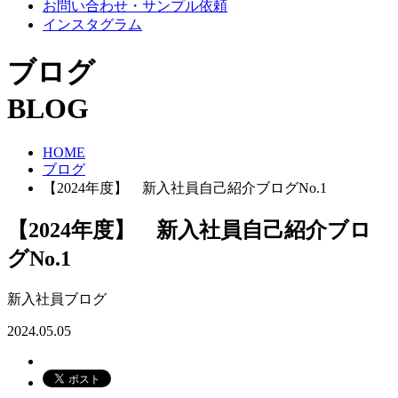
お問い合わせ・サンプル依頼
インスタグラム
ブログ
BLOG
HOME
ブログ
【2024年度】 新入社員自己紹介ブログNo.1
【2024年度】 新入社員自己紹介ブロ
グNo.1
新入社員ブログ
2024.05.05