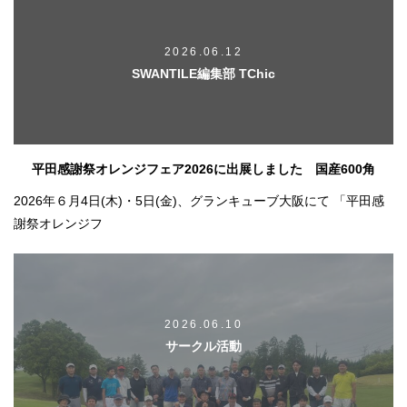
2026.06.12
SWANTILE編集部 TChic
平田感謝祭オレンジフェア2026に出展しました 国産600角
2026年６月4日(木)・5日(金)、グランキューブ大阪にて 「平田感
謝祭オレンジフ
2026.06.10
サークル活動