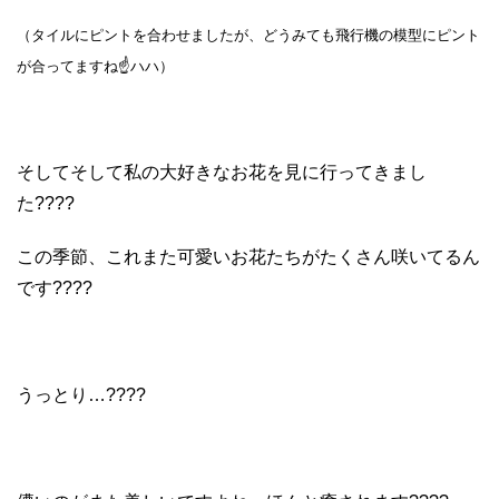
（タイルにピントを合わせましたが、どうみても飛行機の模型にピント
が合ってますね☝ハハ）
そしてそして私の大好きなお花を見に行ってきまし
た????
この季節、これまた可愛いお花たちがたくさん咲いてるん
です????
うっとり…????