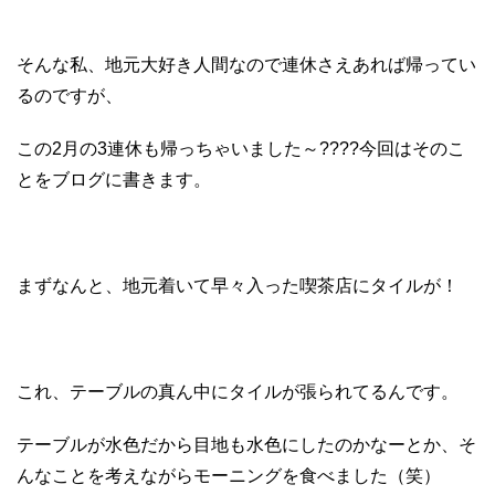
そんな私、地元大好き人間なので連休さえあれば帰ってい
るのですが、
この2月の3連休も帰っちゃいました～????今回はそのこ
とをブログに書きます。
まずなんと、地元着いて早々入った喫茶店にタイルが！
これ、テーブルの真ん中にタイルが張られてるんです。
テーブルが水色だから目地も水色にしたのかなーとか、そ
んなことを考えながらモーニングを食べました（笑）