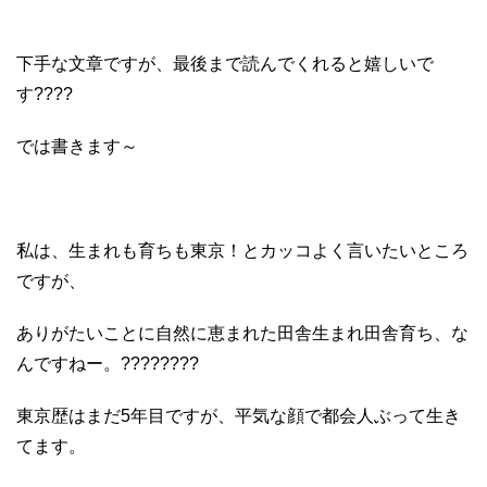
下手な文章ですが、最後まで読んでくれると嬉しいで
す????
では書きます～
私は、生まれも育ちも東京！とカッコよく言いたいところ
ですが、
ありがたいことに自然に恵まれた田舎生まれ田舎育ち、な
んですねー。????????
東京歴はまだ5年目ですが、平気な顔で都会人ぶって生き
てます。