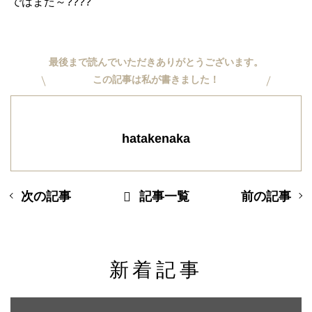
ではまた～????
最後まで読んでいただきありがとうございます。
この記事は私が書きました！
hatakenaka
次の記事
記事一覧
前の記事
新着記事