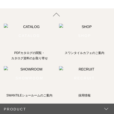
CATALOG
SHOP
PDFカタログの閲覧・
スワンタイルカフェのご案内
カタログ資料のお取り寄せ
SHOWROOM
RECRUIT
SWANTILEショールームの
ご案内
採用情報
PRODUCT