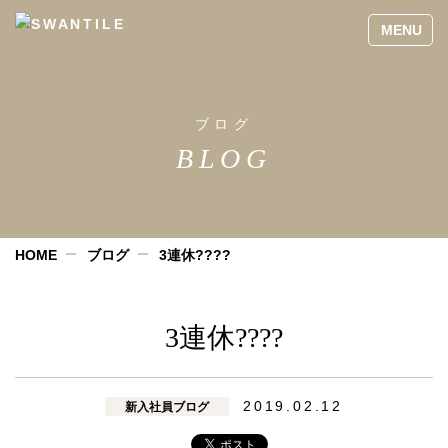
ブログ
BLOG
HOME
ブログ
3連休????
3連休????
2019.02.12
新入社員ブログ