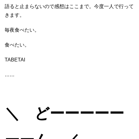
語ると止まらないので感想はここまで。今度一人で行って
きます。
毎夜食べたい。
食べたい。
TABETAI
……
＼ どーーーーー