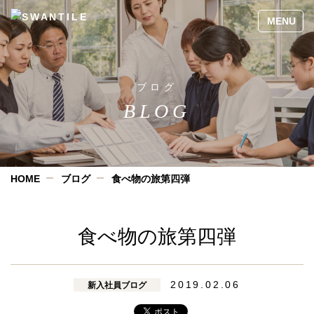
ブログ
BLOG
HOME
ブログ
食べ物の旅第四弾
食べ物の旅第四弾
2019.02.06
新入社員ブログ