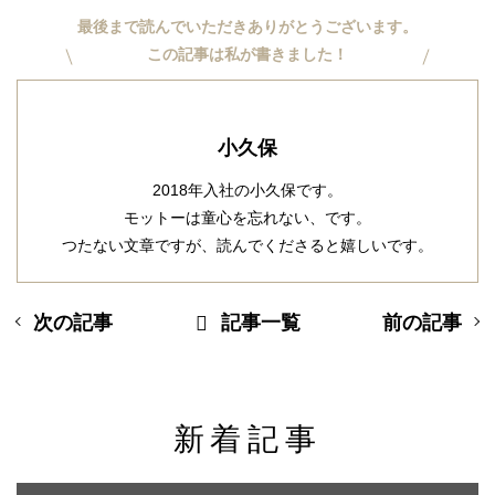
最後まで読んでいただきありがとうございます。
この記事は私が書きました！
小久保
2018年入社の小久保です。
モットーは童心を忘れない、です。
つたない文章ですが、読んでくださると嬉しいです。
次の記事
記事一覧
前の記事
新着記事