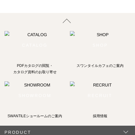
CATALOG
SHOP
PDFカタログの閲覧・
スワンタイルカフェのご案内
カタログ資料のお取り寄せ
SHOWROOM
RECRUIT
SWANTILEショールームの
ご案内
採用情報
PRODUCT