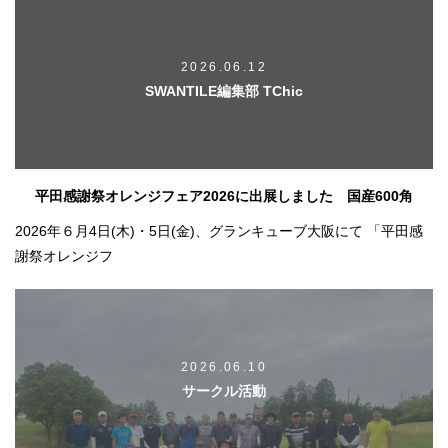
2026.06.12
SWANTILE編集部 TChic
平田感謝祭オレンジフェア2026に出展しました 国産600角
2026年６月4日(木)・5日(金)、グランキューブ大阪にて 「平田感
謝祭オレンジフ
2026.06.10
サークル活動