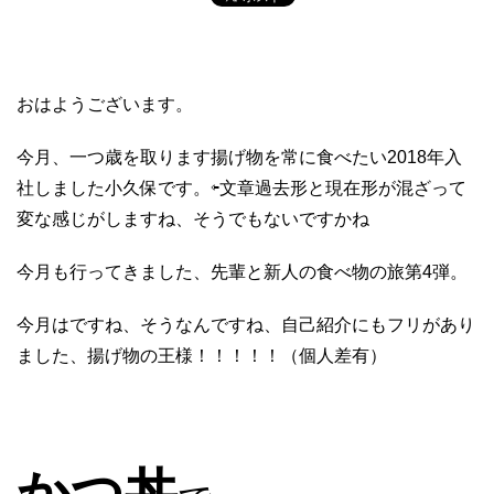
おはようございます。
今月、一つ歳を取ります揚げ物を常に食べたい2018年入
社しました小久保です。⇦文章過去形と現在形が混ざって
変な感じがしますね、そうでもないですかね
今月も行ってきました、先輩と新人の食べ物の旅第4弾。
今月はですね、そうなんですね、自己紹介にもフリがあり
ました、揚げ物の王様！！！！！（個人差有）
かつ丼