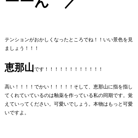
ーーん ／
テンションがおかしくなったところでね！！いい景色を見
ましょう！！！
恵那山
です！！！！！！！！！！！！
高い！！！！でかい！！！！！そして、恵那山に指を指し
てくれていているのは釉薬を作っている私の同期です。覚
えていってください。可愛いでしょう。本物はもっと可愛
いですよ。