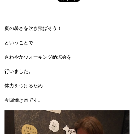
夏の暑さを吹き飛ばそう！
ということで
さわやかウォーキング納涼会を
行いました。
体力をつけるため
今回焼き肉です。