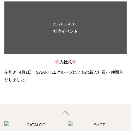
2026.04.16
社内イベント
入社式
令和8年4月1日 SWANTILEグループに７名の新入社員が 仲間入
りしました！！！