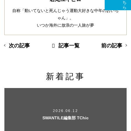
自称「動いてないと死んじゃう運動大好きな中年のおいち
ゃん」。
いつか海外に放浪の一人旅が夢
次の記事
記事一覧
前の記事
新着記事
2026.06.12
SWANTILE編集部 TChic