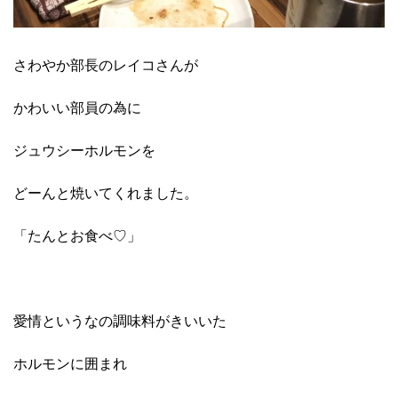
さわやか部長のレイコさんが
かわいい部員の為に
ジュウシーホルモンを
どーんと焼いてくれました。
「たんとお食べ♡」
愛情というなの調味料がきいいた
ホルモンに囲まれ