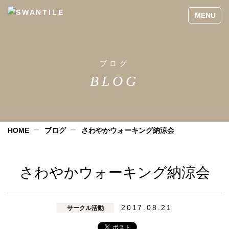
ブログ
BLOG
HOME
ブログ
さわやかウォーキング納涼会
さわやかウォーキング納涼会
2017.08.21
サークル活動