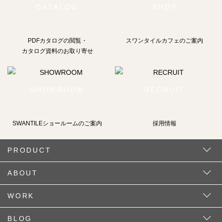
CATALOG
SHOP
PDFカタログの閲覧・
スワンタイルカフェのご案内
カタログ資料のお取り寄せ
SHOWROOM
RECRUIT
SWANTILEショールームの
ご案内
採用情報
PRODUCT
ABOUT
WORK
BLOG